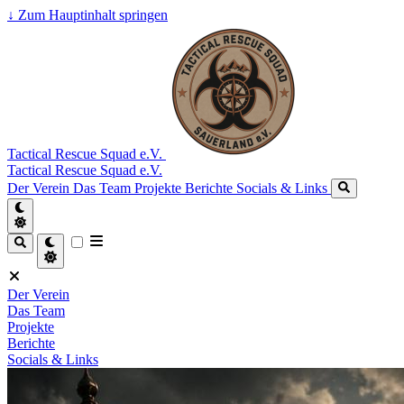
↓
Zum Hauptinhalt springen
Tactical Rescue Squad e.V.
Tactical Rescue Squad e.V.
Der Verein
Das Team
Projekte
Berichte
Socials & Links
Der Verein
Das Team
Projekte
Berichte
Socials & Links