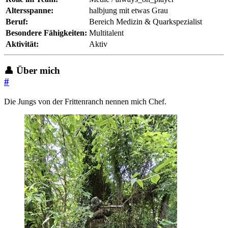
Altersspanne:
halbjung mit etwas Grau
Beruf:
Bereich Medizin & Quarkspezialist
Besondere Fähigkeiten:
Multitalent
Aktivität:
Aktiv
👤 Über mich
#
Die Jungs von der Frittenranch nennen mich Chef.