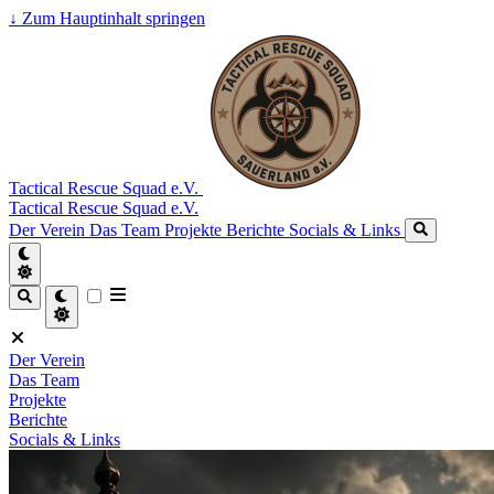
↓
Zum Hauptinhalt springen
Tactical Rescue Squad e.V.
Tactical Rescue Squad e.V.
Der Verein
Das Team
Projekte
Berichte
Socials & Links
Der Verein
Das Team
Projekte
Berichte
Socials & Links