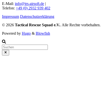
E-Mail:
info@trs-airsoft.de
|
Telefon:
+49 (0) 2932 939 402
Impressum
Datenschutzerklärung
© 2026
Tactical Rescue Squad e.V.
. Alle Rechte vorbehalten.
Powered by
Hugo
&
Blowfish